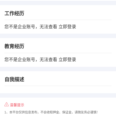
工作经历
您不是企业账号，无法查看
立即登录
教育经历
您不是企业账号，无法查看
立即登录
自我描述
温馨提示
1、本平台仅供信息发布，不会收取押金、保证金，请微友务必谨慎！