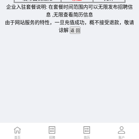
企业入驻套餐说明: 在套餐时间范围内可以无限发布招聘信
息 ,无限查看简历信息
由于网站服务的特性，一旦充值成功，概不接受退款，敬请
谅解
首页
招聘
简历
账户