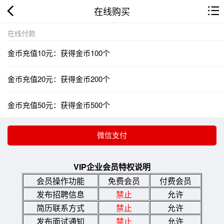
在线购买
在线付款
金币充值10元：获得金币100个
金币充值20元：获得金币200个
金币充值50元：获得金币500个
VIP企业会员特权说明
会员操作功能
免费会员
付费会员
发布招聘信息
禁止
允许
简历联系方式
禁止
允许
发布面试通知
禁止
允许