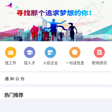
找工作
找人才
入驻企业
一句话信息
职场资讯
热门推荐