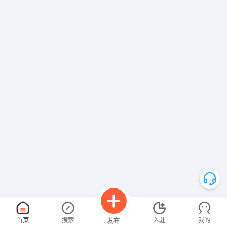
首页
搜索
入驻
我的
发布