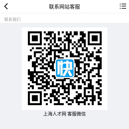
联系网站客服
联系我们
上海人才网 客服微信