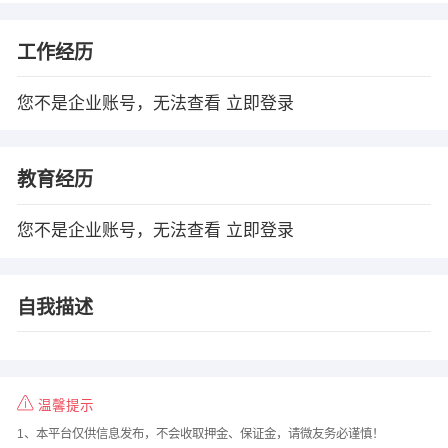
工作经历
您不是企业账号，无法查看
立即登录
教育经历
您不是企业账号，无法查看
立即登录
自我描述
温馨提示
1、本平台仅供信息发布，不会收取押金、保证金，请微友务必谨慎！