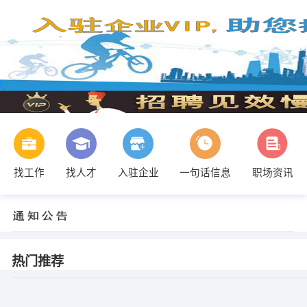
找工作
找人才
入驻企业
一句话信息
职场资讯
热门推荐