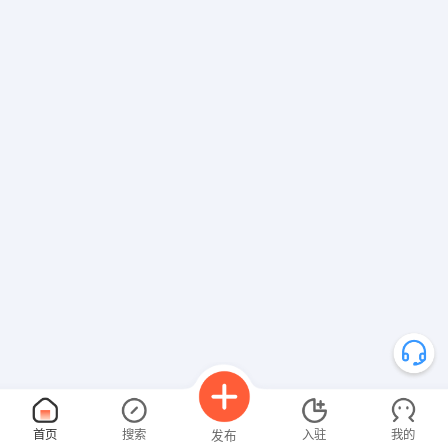
首页
搜索
入驻
我的
发布